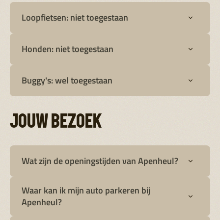
Loopfietsen: niet toegestaan
Honden: niet toegestaan
Buggy's: wel toegestaan
JOUW BEZOEK
Wat zijn de openingstijden van Apenheul?
Waar kan ik mijn auto parkeren bij
Apenheul?