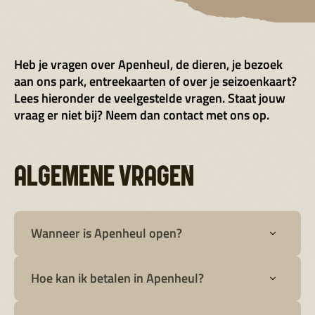
Heb je vragen over Apenheul, de dieren, je bezoek
aan ons park, entreekaarten of over je seizoenkaart?
Lees hieronder de veelgestelde vragen. Staat jouw
vraag er niet bij? Neem dan contact met ons op.
ALGEMENE VRAGEN
Wanneer is Apenheul open?
Hoe kan ik betalen in Apenheul?