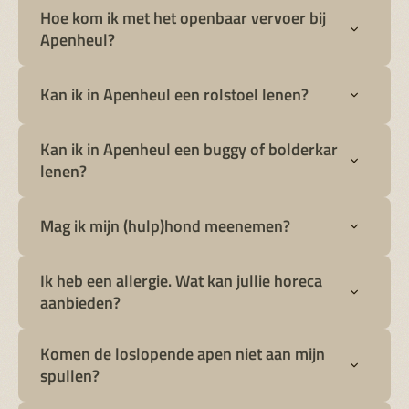
Hoe kom ik met het openbaar vervoer bij
Apenheul?
Kan ik in Apenheul een rolstoel lenen?
Kan ik in Apenheul een buggy of bolderkar
lenen?
Mag ik mijn (hulp)hond meenemen?
Ik heb een allergie. Wat kan jullie horeca
aanbieden?
Komen de loslopende apen niet aan mijn
spullen?