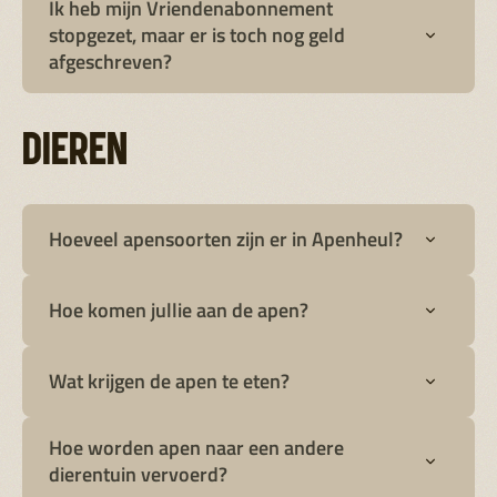
Ik heb mijn Vriendenabonnement
stopgezet, maar er is toch nog geld
afgeschreven?
DIEREN
Hoeveel apensoorten zijn er in Apenheul?
Hoe komen jullie aan de apen?
Wat krijgen de apen te eten?
Hoe worden apen naar een andere
dierentuin vervoerd?