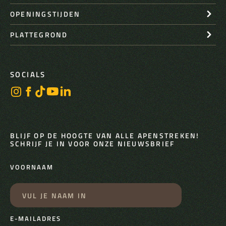
OPENINGSTIJDEN
PLATTEGROND
SOCIALS
BLIJF OP DE HOOGTE VAN ALLE APENSTREKEN!
SCHRIJF JE IN VOOR ONZE NIEUWSBRIEF
VOORNAAM
E-MAILADRES