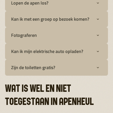
Lopen de apen los?
Kan ik met een groep op bezoek komen?
Fotograferen
Kan ik mijn elektrische auto opladen?
Zijn de toiletten gratis?
WAT IS WEL EN NIET
TOEGESTAAN IN APENHEUL