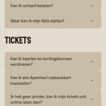
Kan ik contant betalen?
Waar kan ik mijn fiets stallen?
TICKETS
Kan ik kaarten en kortingsbonnen
verzilveren?
Kan ik een Apenheul cadeaukaart
hier
inwisselen?
Ik heb geen printer, kan ik mijn tickets ook
online laten zien?