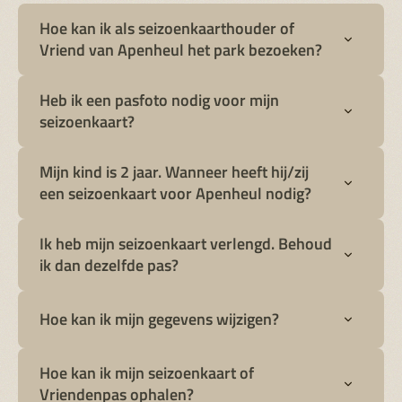
Hoe kan ik als seizoenkaarthouder of
Vriend van Apenheul het park bezoeken?
Heb ik een pasfoto nodig voor mijn
seizoenkaart?
Mijn kind is 2 jaar. Wanneer heeft hij/zij
een seizoenkaart voor Apenheul nodig?
Ik heb mijn seizoenkaart verlengd. Behoud
ik dan dezelfde pas?
Hoe kan ik mijn gegevens wijzigen?
Hoe kan ik mijn seizoenkaart of
Vriendenpas ophalen?
hier