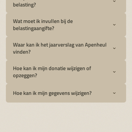
belasting?
Wat moet ik invullen bij de
belastingaangifte?
Waar kan ik het jaarverslag van Apenheul
vinden?
Hoe kan ik mijn donatie wijzigen of
opzeggen?
Hoe kan ik mijn gegevens wijzigen?