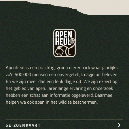
Apenheul is een prachtig, groen dierenpark waar jaarlijks
zo’n 500.000 mensen een onvergetelijk dagje uit beleven!
En we zijn meer dan een leuk dagje uit. We zijn expert op
het gebied van apen. Jarenlange ervaring en onderzoek
hebben een schat aan informatie opgeleverd. Daarmee
helpen we ook apen in het wild te beschermen.
SEIZOENKAART