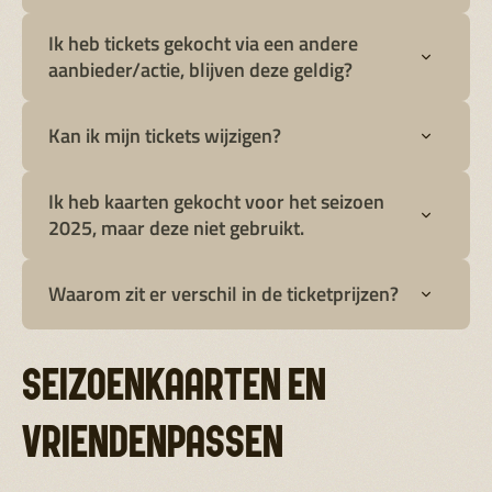
Ik heb tickets gekocht via een andere
aanbieder/actie, blijven deze geldig?
Kan ik mijn tickets wijzigen?
Ik heb kaarten gekocht voor het seizoen
2025, maar deze niet gebruikt.
Waarom zit er verschil in de ticketprijzen?
SEIZOENKAARTEN EN
VRIENDENPASSEN