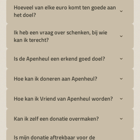
Hoeveel van elke euro komt ten goede aan
het doel?
Ik heb een vraag over schenken, bij wie
kan ik terecht?
Is de Apenheul een erkend goed doel?
Hoe kan ik doneren aan Apenheul?
Hoe kan ik Vriend van Apenheul worden?
pagina
Kan ik zelf een donatie overmaken?
Is mijn donatie aftrekbaar voor de