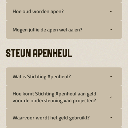
Hoe oud worden apen?
Mogen jullie de apen wel aaien?
STEUN APENHEUL
Wat is Stichting Apenheul?
Hoe komt Stichting Apenheul aan geld
voor de ondersteuning van projecten?
Waarvoor wordt het geld gebruikt?