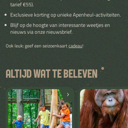
tarief €55).
Exclusieve korting op unieke Apenheul-activiteiten.
Blijf op de hoogte van interessante weetjes en
nieuws via onze nieuwsbrief.
Ook leuk: geef een seizoenkaart
cadeau
!
ALTIJD WAT TE BELEVEN