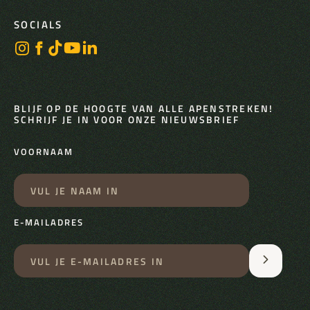
SOCIALS
BLIJF OP DE HOOGTE VAN ALLE APENSTREKEN!
SCHRIJF JE IN VOOR ONZE NIEUWSBRIEF
VOORNAAM
E-MAILADRES