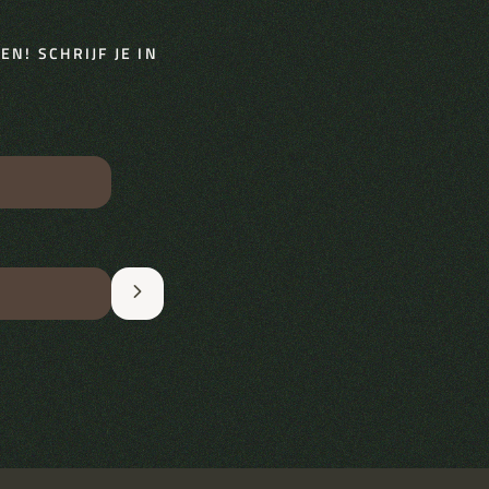
N! SCHRIJF JE IN