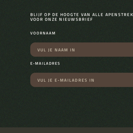
BLIJF OP DE HOOGTE VAN ALLE APENSTREKE
VOOR ONZE NIEUWSBRIEF
VOORNAAM
E-MAILADRES