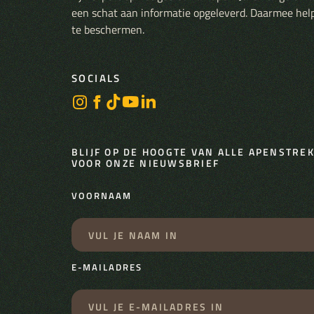
een schat aan informatie opgeleverd. Daarmee hel
te beschermen.
SOCIALS
BLIJF OP DE HOOGTE VAN ALLE APENSTREKE
VOOR ONZE NIEUWSBRIEF
VOORNAAM
E-MAILADRES