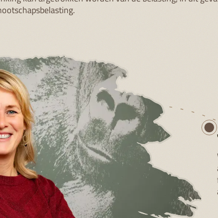
ootschapsbelasting.