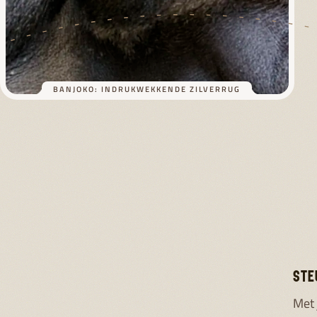
BANJOKO: INDRUKWEKKENDE ZILVERRUG
STE
Met 