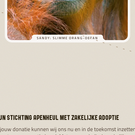
SANDY: SLIMME ORANG-OETAN
UN STICHTING APENHEUL MET ZAKELIJKE ADOPTIE
jouw donatie kunnen wij ons nu en in de toekomst inzette