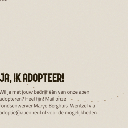
JA, IK ADOPTEER!
Wil je met jouw bedrijf één van onze apen
adopteren? Heel fijn! Mail onze
fondsenwerver Marye Berghuis-Wentzel via
adoptie@apenheul.nl voor de mogelijkheden.