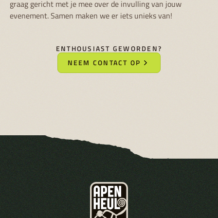
graag gericht met je mee over de invulling van jouw
evenement. Samen maken we er iets unieks van!
ENTHOUSIAST GEWORDEN?
NEEM CONTACT OP