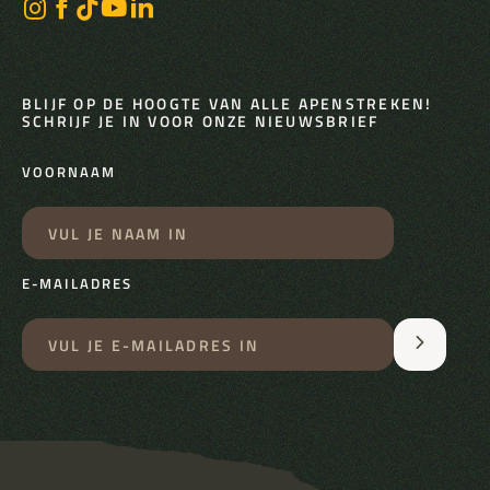
BLIJF OP DE HOOGTE VAN ALLE APENSTREKEN!
SCHRIJF JE IN VOOR ONZE NIEUWSBRIEF
VOORNAAM
E-MAILADRES