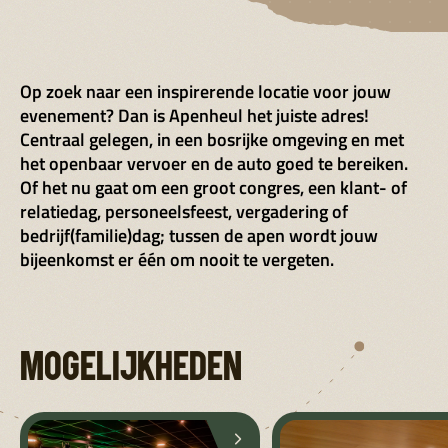
Op zoek naar een inspirerende locatie voor jouw
evenement? Dan is Apenheul het juiste adres!
Centraal gelegen, in een bosrijke omgeving en met
het openbaar vervoer en de auto goed te bereiken.
Of het nu gaat om een groot congres, een klant- of
relatiedag, personeelsfeest, vergadering of
bedrijf(familie)dag; tussen de apen wordt jouw
bijeenkomst er één om nooit te vergeten.
MOGELIJKHEDEN