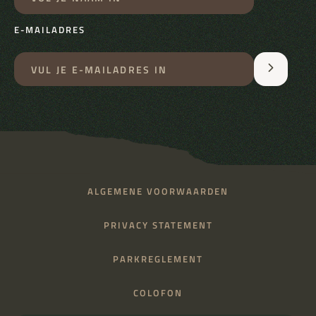
E-MAILADRES
ALGEMENE VOORWAARDEN
PRIVACY STATEMENT
PARKREGLEMENT
COLOFON