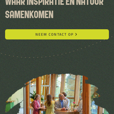
WAAR INSPIRATIE EN NATUUR
SAMENKOMEN
NEEM CONTACT OP