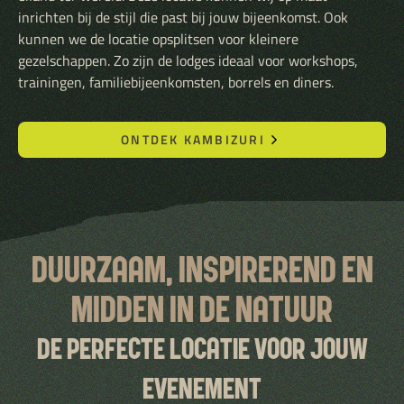
inrichten bij de stijl die past bij jouw bijeenkomst. Ook
kunnen we de locatie opsplitsen voor kleinere
gezelschappen. Zo zijn de lodges ideaal voor workshops,
trainingen, familiebijeenkomsten, borrels en diners.
ONTDEK KAMBIZURI
DUURZAAM, INSPIREREND EN
MIDDEN IN DE NATUUR
DE PERFECTE LOCATIE VOOR JOUW
EVENEMENT