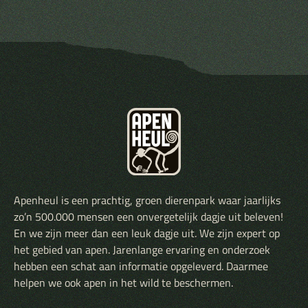
Apenheul is een prachtig, groen dierenpark waar jaarlijks
zo’n 500.000 mensen een onvergetelijk dagje uit beleven!
En we zijn meer dan een leuk dagje uit. We zijn expert op
het gebied van apen. Jarenlange ervaring en onderzoek
hebben een schat aan informatie opgeleverd. Daarmee
helpen we ook apen in het wild te beschermen.