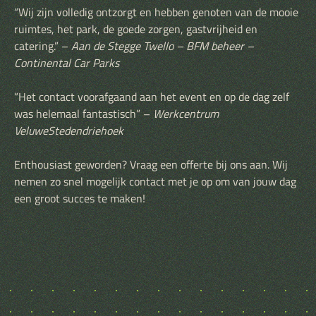
“Wij zijn volledig ontzorgt en hebben genoten van de mooie
ruimtes, het park, de goede zorgen, gastvrijheid en
catering.” –
Aan de Stegge Twello – BFM beheer –
Continental Car Parks
“Het contact voorafgaand aan het event en op de dag zelf
was helemaal fantastisch” –
Werkcentrum
VeluweStedendriehoek
Enthousiast geworden? Vraag een offerte bij ons aan. Wij
nemen zo snel mogelijk contact met je op om van jouw dag
een groot succes te maken!