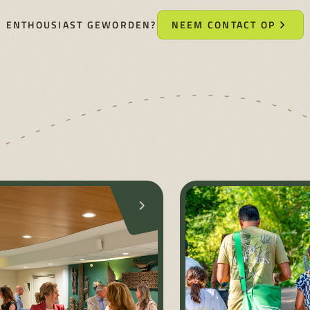
ENTHOUSIAST GEWORDEN?
NEEM CONTACT OP