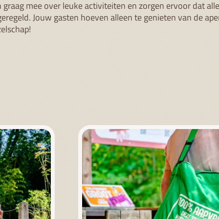
 graag mee over leuke activiteiten en zorgen ervoor dat alle
 geregeld. Jouw gasten hoeven alleen te genieten van de ap
zelschap!