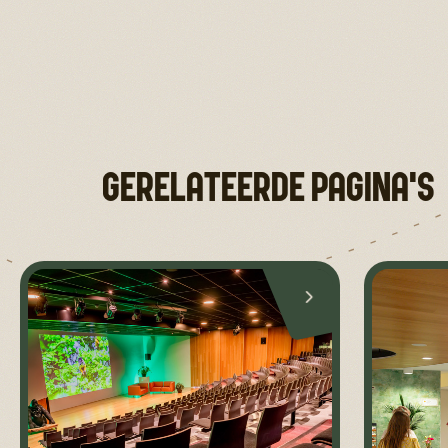
GERELATEERDE PAGINA'S