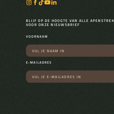
BLIJF OP DE HOOGTE VAN ALLE APENSTREKE
VOOR ONZE NIEUWSBRIEF
VOORNAAM
E-MAILADRES