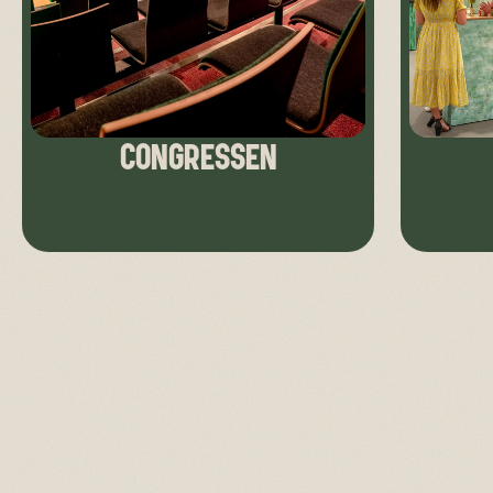
CONGRESSEN