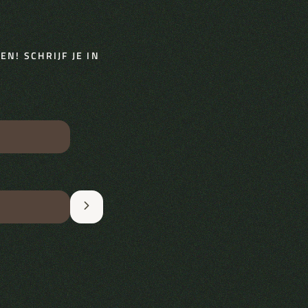
N! SCHRIJF JE IN