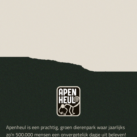
Apenheul is een prachtig, groen dierenpark waar jaarlijks
zo’n 500.000 mensen een onvergetelijk dagje uit beleven!