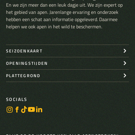
En we zijn meer dan een leuk dagje uit. We zijn expert op
het gebied van apen. Jarenlange ervaring en onderzoek
hebben een schat aan informatie opgeleverd. Daarmee
helpen we ook apen in het wild te beschermen.
SEIZOENKAART
OPENINGSTIJDEN
PLATTEGROND
SOCIALS