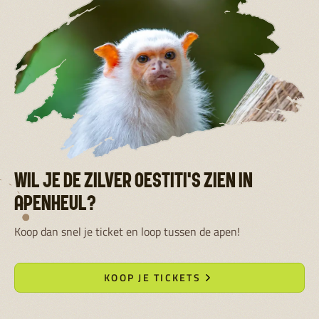
WIL JE DE ZILVER OESTITI'S ZIEN IN
APENHEUL?
Koop dan snel je ticket en loop tussen de apen!
KOOP JE TICKETS