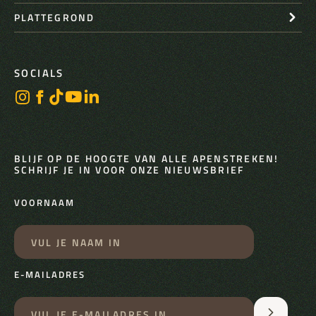
PLATTEGROND
SOCIALS
BLIJF OP DE HOOGTE VAN ALLE APENSTREKEN!
SCHRIJF JE IN VOOR ONZE NIEUWSBRIEF
VOORNAAM
E-MAILADRES