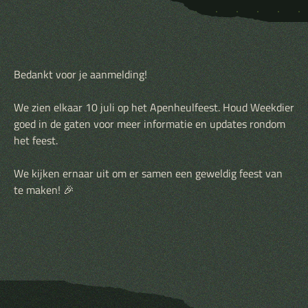
Bedankt voor je aanmelding!
We zien elkaar 10 juli op het Apenheulfeest. Houd Weekdier
goed in de gaten voor meer informatie en updates rondom
het feest.
We kijken ernaar uit om er samen een geweldig feest van
te maken! 🎉