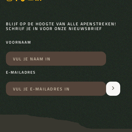
BLIJF OP DE HOOGTE VAN ALLE APENSTREKEN!
SCHRIJF JE IN VOOR ONZE NIEUWSBRIEF
VOORNAAM
E-MAILADRES