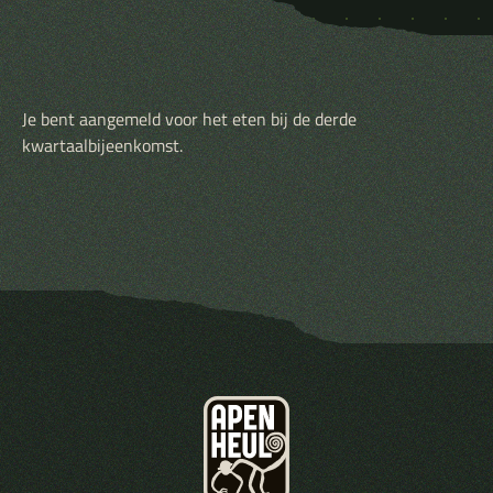
Je bent aangemeld voor het eten bij de derde
kwartaalbijeenkomst.