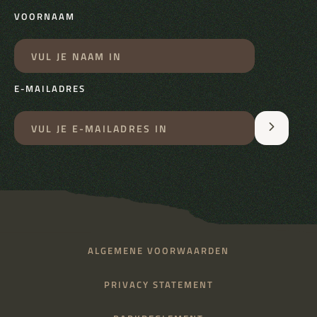
VOORNAAM
E-MAILADRES
ALGEMENE VOORWAARDEN
PRIVACY STATEMENT