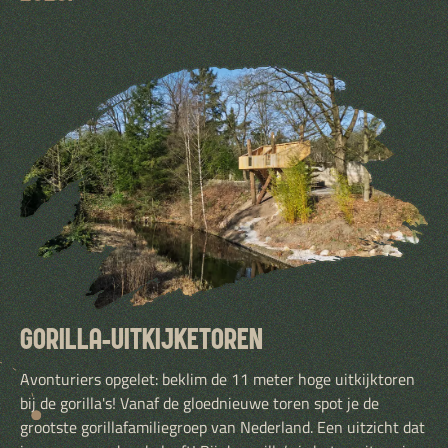
GORILLA-UITKIJKETOREN
Avonturiers opgelet: beklim de 11 meter hoge uitkijktoren
bij de gorilla's! Vanaf de gloednieuwe toren spot je de
grootste gorillafamiliegroep van Nederland. Een uitzicht dat