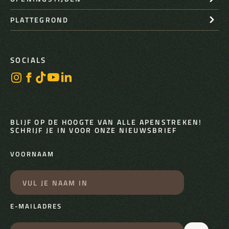
PLATTEGROND
SOCIALS
BLIJF OP DE HOOGTE VAN ALLE APENSTREKEN!
SCHRIJF JE IN VOOR ONZE NIEUWSBRIEF
VOORNAAM
E-MAILADRES