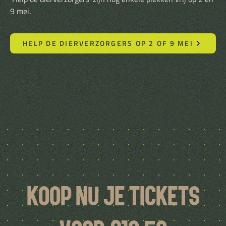
9 mei.
HELP DE DIERVERZORGERS OP 2 OF 9 MEI
Koop nu je tickets