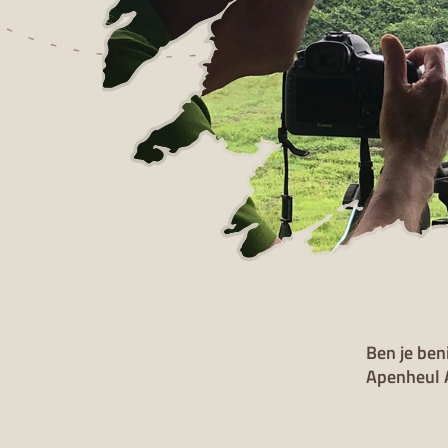
Ben je ben
Apenheul 