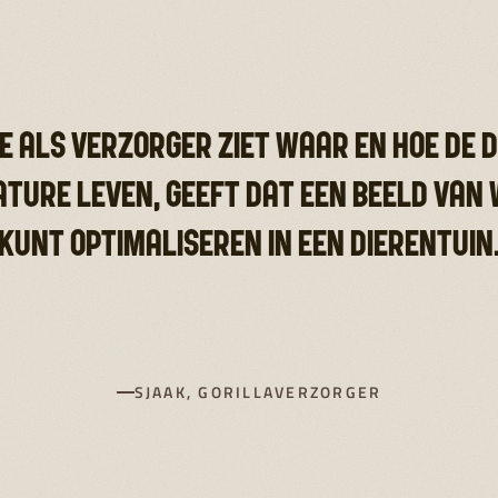
E ALS VERZORGER ZIET WAAR EN HOE DE 
ATURE LEVEN, GEEFT DAT EEN BEELD VAN 
KUNT OPTIMALISEREN IN EEN DIERENTUIN
SJAAK, GORILLAVERZORGER