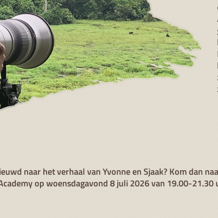
ieuwd naar het verhaal van Yvonne en Sjaak? Kom dan naa
Academy op woensdagavond 8 juli 2026 van 19.00-21.30 