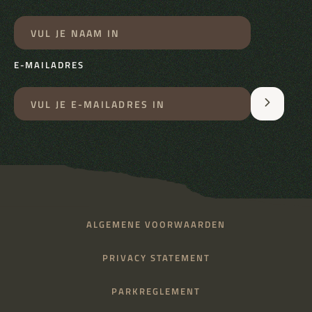
E-MAILADRES
ALGEMENE VOORWAARDEN
PRIVACY STATEMENT
PARKREGLEMENT