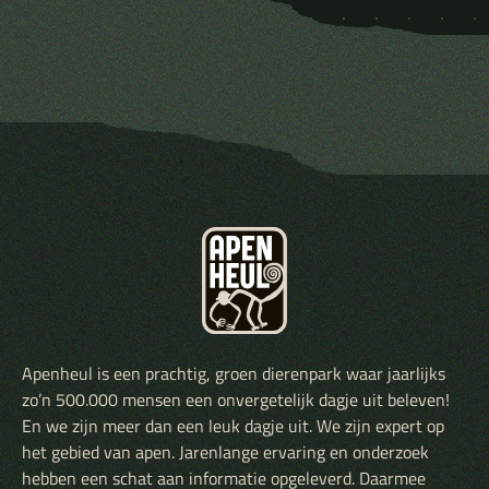
Apenheul is een prachtig, groen dierenpark waar jaarlijks
zo’n 500.000 mensen een onvergetelijk dagje uit beleven!
En we zijn meer dan een leuk dagje uit. We zijn expert op
het gebied van apen. Jarenlange ervaring en onderzoek
hebben een schat aan informatie opgeleverd. Daarmee