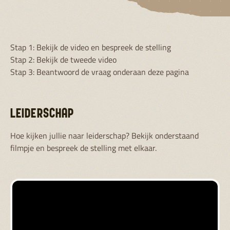
Stap 1: Bekijk de video en bespreek de stelling
Stap 2: Bekijk de tweede video
Stap 3: Beantwoord de vraag onderaan deze pagina
LEIDERSCHAP
Hoe kijken jullie naar leiderschap? Bekijk onderstaand
filmpje en bespreek de stelling met elkaar.