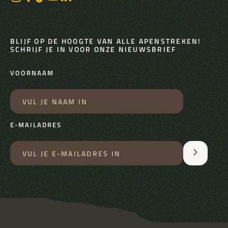
BLIJF OP DE HOOGTE VAN ALLE APENSTREKEN!
SCHRIJF JE IN VOOR ONZE NIEUWSBRIEF
VOORNAAM
E-MAILADRES