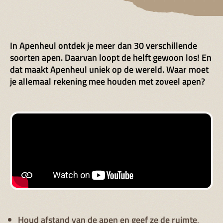
In Apenheul ontdek je meer dan 30 verschillende
soorten apen. Daarvan loopt de helft gewoon los! En
dat maakt Apenheul uniek op de wereld. Waar moet
je allemaal rekening mee houden met zoveel apen?
Houd afstand van de apen en geef ze de ruimte
.