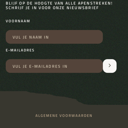
BLIJF OP DE HOOGTE VAN ALLE APENSTREKEN!
SCHRIJF JE IN VOOR ONZE NIEUWSBRIEF
VOORNAAM
E-MAILADRES
ALGEMENE VOORWAARDEN