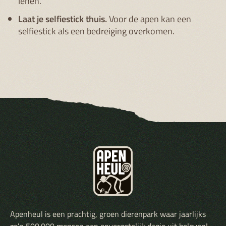
lenen.
Laat je selfiestick thuis.
Voor de apen kan een
selfiestick als een bedreiging overkomen.
Apenheul is een prachtig, groen dierenpark waar jaarlijks