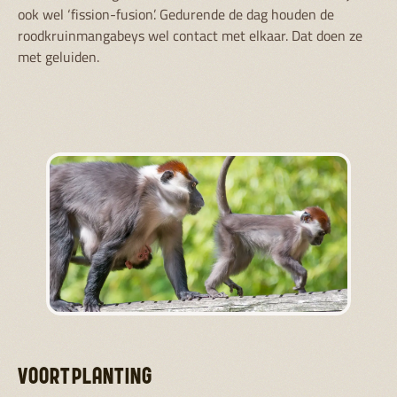
ook wel ‘fission-fusion’. Gedurende de dag houden de
roodkruinmangabeys wel contact met elkaar. Dat doen ze
met geluiden.
VOORTPLANTING