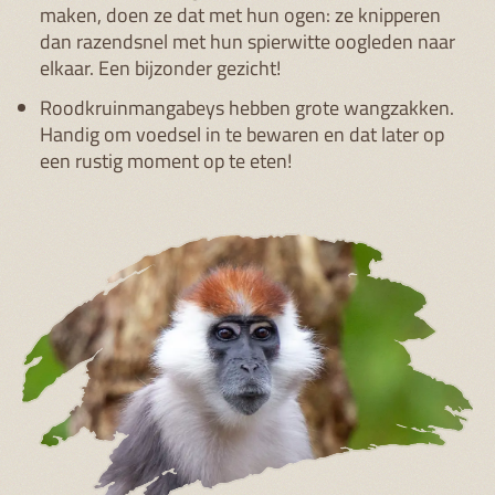
maken, doen ze dat met hun ogen: ze knipperen
dan razendsnel met hun spierwitte oogleden naar
elkaar. Een bijzonder gezicht!
Roodkruinmangabeys hebben grote wangzakken.
Handig om voedsel in te bewaren en dat later op
een rustig moment op te eten!