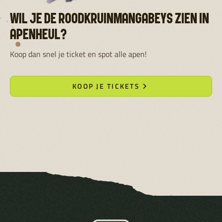
WIL JE DE ROODKRUINMANGABEYS ZIEN IN
APENHEUL?
Koop dan snel je ticket en spot alle apen!
KOOP JE TICKETS