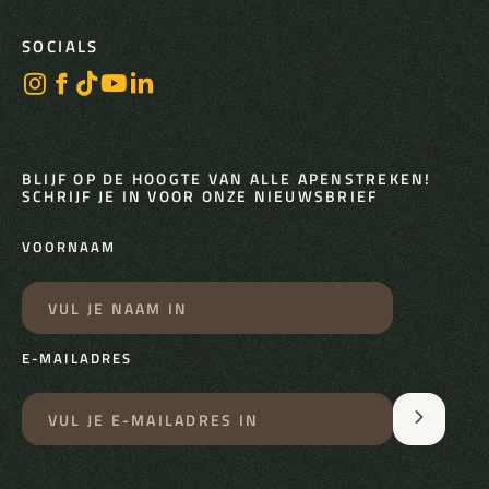
SOCIALS
BLIJF OP DE HOOGTE VAN ALLE APENSTREKEN!
SCHRIJF JE IN VOOR ONZE NIEUWSBRIEF
VOORNAAM
E-MAILADRES