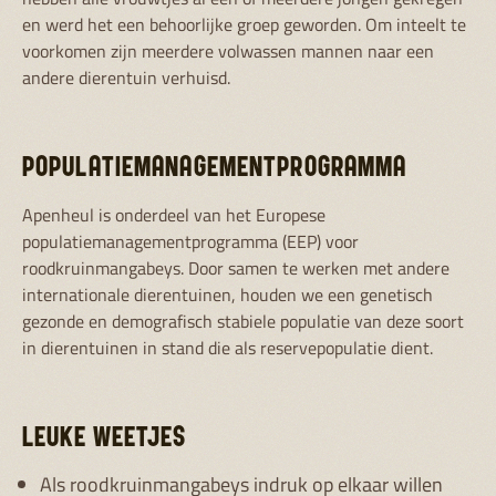
en werd het een behoorlijke groep geworden. Om inteelt te
voorkomen zijn meerdere volwassen mannen naar een
andere dierentuin verhuisd.
POPULATIEMANAGEMENTPROGRAMMA
Apenheul is onderdeel van het Europese
populatiemanagementprogramma (EEP) voor
roodkruinmangabeys. Door samen te werken met andere
internationale dierentuinen, houden we een genetisch
gezonde en demografisch stabiele populatie van deze soort
in dierentuinen in stand die als reservepopulatie dient.
LEUKE WEETJES
Als roodkruinmangabeys indruk op elkaar willen