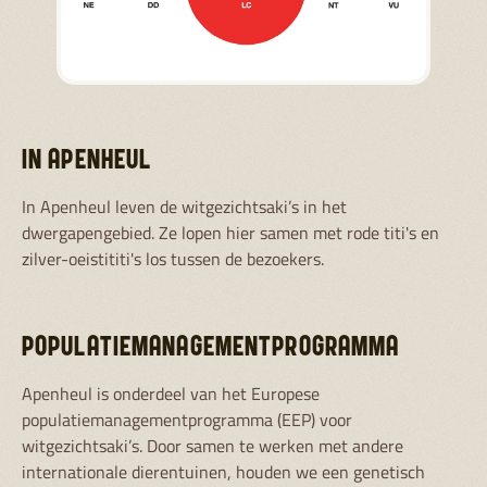
IN APENHEUL
In Apenheul leven de witgezichtsaki’s in het
dwergapengebied. Ze lopen hier samen met rode titi's en
zilver-oeistititi's los tussen de bezoekers.
POPULATIEMANAGEMENTPROGRAMMA
Apenheul is onderdeel van het Europese
populatiemanagementprogramma (EEP) voor
witgezichtsaki’s. Door samen te werken met andere
internationale dierentuinen, houden we een genetisch