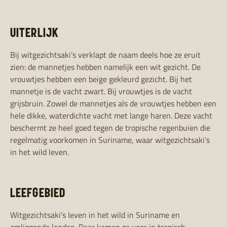
UITERLIJK
Bij witgezichtsaki’s verklapt de naam deels hoe ze eruit
zien: de mannetjes hebben namelijk een wit gezicht. De
vrouwtjes hebben een beige gekleurd gezicht. Bij het
mannetje is de vacht zwart. Bij vrouwtjes is de vacht
grijsbruin. Zowel de mannetjes als de vrouwtjes hebben een
hele dikke, waterdichte vacht met lange haren. Deze vacht
beschermt ze heel goed tegen de tropische regenbuien die
regelmatig voorkomen in Suriname, waar witgezichtsaki’s
in het wild leven.
LEEFGEBIED
Witgezichtsaki’s leven in het wild in Suriname en