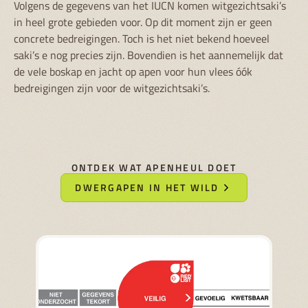
Volgens de gegevens van het IUCN komen witgezichtsaki’s
in heel grote gebieden voor. Op dit moment zijn er geen
concrete bedreigingen. Toch is het niet bekend hoeveel
saki’s e nog precies zijn. Bovendien is het aannemelijk dat
de vele boskap en jacht op apen voor hun vlees óók
bedreigingen zijn voor de witgezichtsaki’s.
ONTDEK WAT APENHEUL DOET
DWERGAPEN IN HET WILD