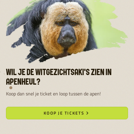
WIL JE DE WITGEZICHTSAKI'S ZIEN IN
APENHEUL?
Koop dan snel je ticket en loop tussen de apen!
KOOP JE TICKETS