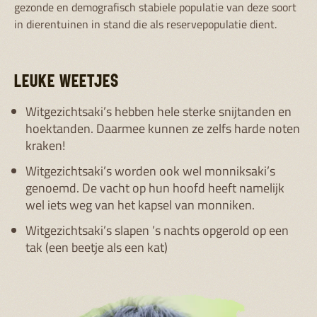
gezonde en demografisch stabiele populatie van deze soort
in dierentuinen in stand die als reservepopulatie dient.
LEUKE WEETJES
Witgezichtsaki’s hebben hele sterke snijtanden en
hoektanden. Daarmee kunnen ze zelfs harde noten
kraken!
Witgezichtsaki’s worden ook wel monniksaki’s
genoemd. De vacht op hun hoofd heeft namelijk
wel iets weg van het kapsel van monniken.
Witgezichtsaki’s slapen ’s nachts opgerold op een
tak (een beetje als een kat)