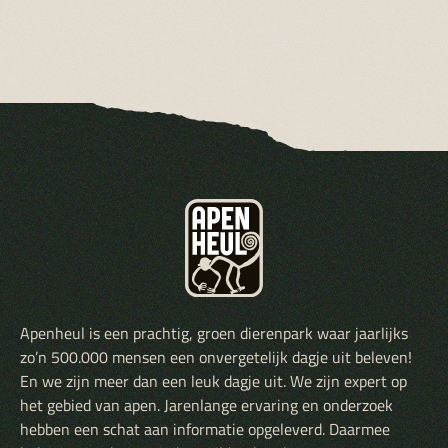
Apenheul is een prachtig, groen dierenpark waar jaarlijks
zo’n 500.000 mensen een onvergetelijk dagje uit beleven!
En we zijn meer dan een leuk dagje uit. We zijn expert op
het gebied van apen. Jarenlange ervaring en onderzoek
hebben een schat aan informatie opgeleverd. Daarmee