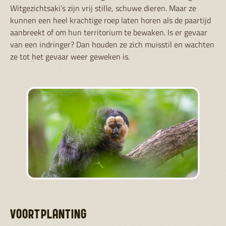
Witgezichtsaki’s zijn vrij stille, schuwe dieren. Maar ze
kunnen een heel krachtige roep laten horen als de paartijd
aanbreekt of om hun territorium te bewaken. Is er gevaar
van een indringer? Dan houden ze zich muisstil en wachten
ze tot het gevaar weer geweken is.
VOORTPLANTING