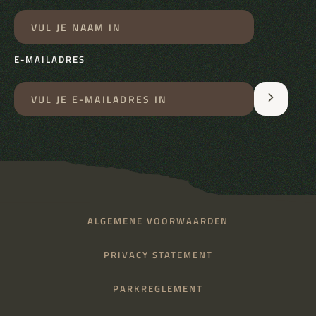
E-MAILADRES
ALGEMENE VOORWAARDEN
PRIVACY STATEMENT
PARKREGLEMENT