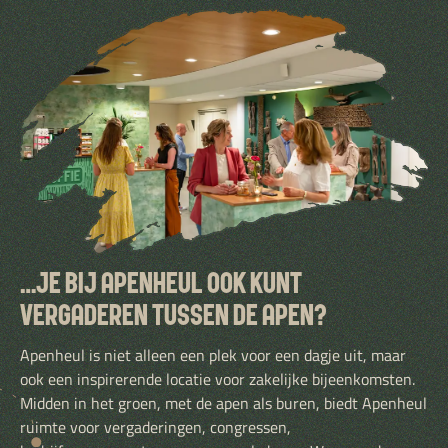
…JE BIJ APENHEUL OOK KUNT
VERGADEREN TUSSEN DE APEN?
Apenheul is niet alleen een plek voor een dagje uit, maar
ook een inspirerende locatie voor zakelijke bijeenkomsten.
Midden in het groen, met de apen als buren, biedt Apenheul
ruimte voor vergaderingen, congressen,