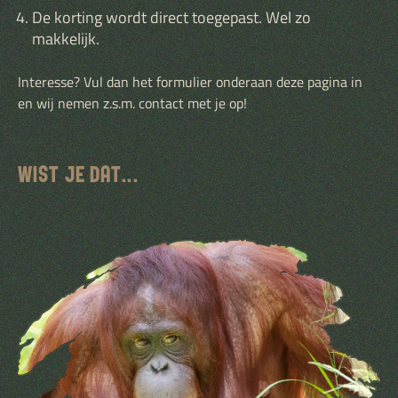
De korting wordt direct toegepast. Wel zo
makkelijk.
Interesse? Vul dan het formulier onderaan deze pagina in
en wij nemen z.s.m. contact met je op!
WIST JE DAT...