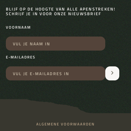
BLIJF OP DE HOOGTE VAN ALLE APENSTREKEN!
SCHRIJF JE IN VOOR ONZE NIEUWSBRIEF
VOORNAAM
E-MAILADRES
ALGEMENE VOORWAARDEN