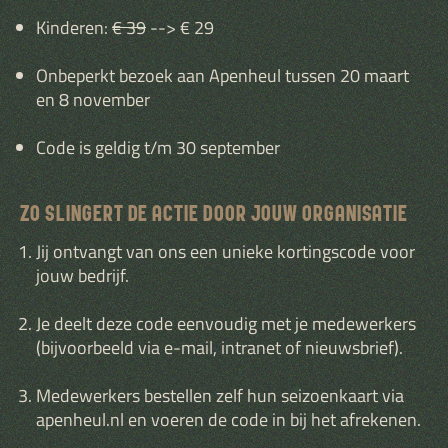
Kinderen:
€ 39
--> € 29
Onbeperkt bezoek aan Apenheul tussen 20 maart
en 8 november
Code is geldig t/m 30 september
ZO SLINGERT DE ACTIE DOOR JOUW ORGANISATIE
Jij ontvangt van ons een unieke kortingscode voor
jouw bedrijf.
Je deelt deze code eenvoudig met je medewerkers
(bijvoorbeeld via e-mail, intranet of nieuwsbrief).
Medewerkers bestellen zelf hun seizoenkaart via
apenheul.nl en voeren de code in bij het afrekenen.