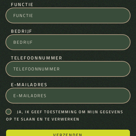
FUNCTIE
BEDRIJF
TELEFOONNUMMER
E-MAILADRES
JA, IK GEEF TOESTEMMING OM MIJN GEGEVENS
OP TE SLAAN EN TE VERWERKEN