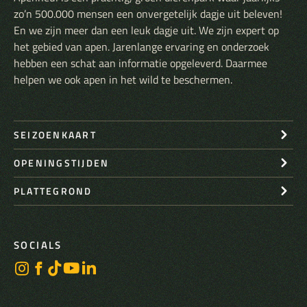
zo’n 500.000 mensen een onvergetelijk dagje uit beleven!
En we zijn meer dan een leuk dagje uit. We zijn expert op
het gebied van apen. Jarenlange ervaring en onderzoek
hebben een schat aan informatie opgeleverd. Daarmee
helpen we ook apen in het wild te beschermen.
SEIZOENKAART
OPENINGSTIJDEN
PLATTEGROND
SOCIALS