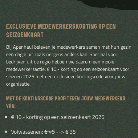
EXCLUSIEVE MEDEWERKERSKORTING OP EEN
SEIZOENKAART
Bij Apenheul beleven je medewerkers samen met hun gezin
een dagje uit zoals nergens anders kan. Speciaal voor
bedrijven uit de regio hebben we daarom een mooie
medewerkersactie: € 10,- korting op een seizoenkaart voor
seizoen 2026 met een exclusieve kortingscode voor jouw
organisatie.
MET DE KORTINGSCODE PROFITEREN JOUW MEDEWERKERS
VAN:
€ 10,- korting op een seizoenkaart 2026
Volwassenen:
€ 45
--> € 35