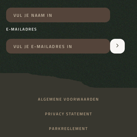
E-MAILADRES
ALGEMENE VOORWAARDEN
PRIVACY STATEMENT
PARKREGLEMENT