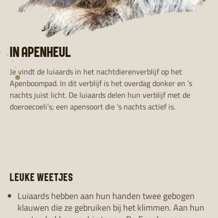
IN APENHEUL
Je vindt de luiaards in het nachtdierenverblijf op het
Apenboompad. In dit verblijf is het overdag donker en ’s
nachts juist licht. De luiaards delen hun verblijf met de
doeroecoeli’s; een apensoort die ’s nachts actief is.
LEUKE WEETJES
Luiaards hebben aan hun handen twee gebogen
klauwen die ze gebruiken bij het klimmen. Aan hun