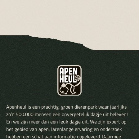
Apenheul is een prachtig, groen dierenpark waar jaarlijks
zo’n 500.000 mensen een onvergetelijk dagje uit beleven!
En we zijn meer dan een leuk dagje uit. We zijn expert op
het gebied van apen. Jarenlange ervaring en onderzoek
hebben een schat aan informatie opgeleverd. Daarmee