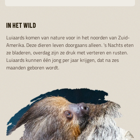
IN HET WILD
Luiaards komen van nature voor in het noorden van Zuid-
Amerika. Deze dieren leven doorgaans alleen. ’s Nachts eten
ze bladeren, overdag zijn ze druk met verteren en rusten.
Luiaards kunnen één jong per jaar krijgen, dat na zes
maanden geboren wordt.