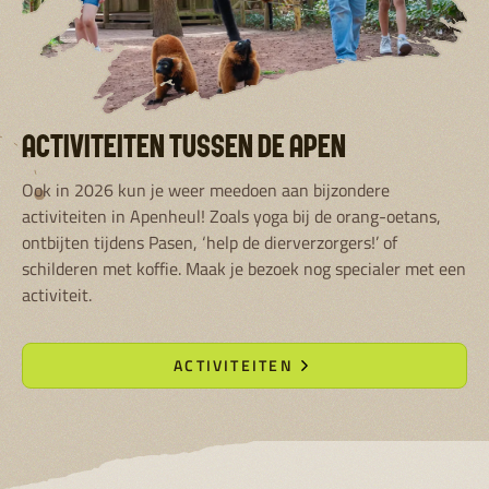
ACTIVITEITEN TUSSEN DE APEN
Ook in 2026 kun je weer meedoen aan bijzondere
activiteiten in Apenheul! Zoals yoga bij de orang-oetans,
ontbijten tijdens Pasen, ‘help de dierverzorgers!’ of
schilderen met koffie. Maak je bezoek nog specialer met een
activiteit.
ACTIVITEITEN