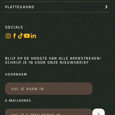
PLATTEGROND
SOCIALS
BLIJF OP DE HOOGTE VAN ALLE APENSTREKEN!
SCHRIJF JE IN VOOR ONZE NIEUWSBRIEF
VOORNAAM
E-MAILADRES