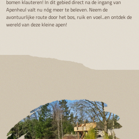
bomen klauteren! In dit gebied direct na de ingang van
Apenheul valt nu nóg meer te beleven. Neem de
avontuurlijke route door het bos, ruik en voel...en ontdek de
wereld van deze kleine apen!