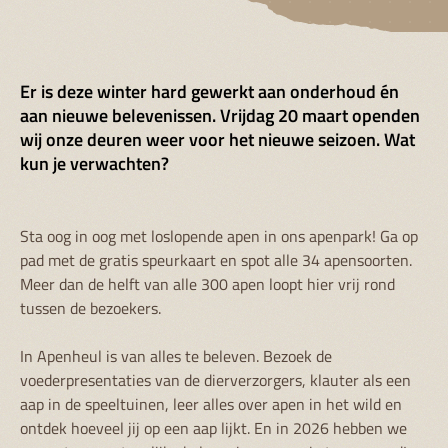
Er is deze winter hard gewerkt aan onderhoud én
aan nieuwe belevenissen. Vrijdag 20 maart openden
wij onze deuren weer voor het nieuwe seizoen. Wat
kun je verwachten?
Sta oog in oog met loslopende apen in ons apenpark! Ga op
pad met de gratis speurkaart en spot alle 34 apensoorten.
Meer dan de helft van alle 300 apen loopt hier vrij rond
tussen de bezoekers.
In Apenheul is van alles te beleven. Bezoek de
voederpresentaties van de dierverzorgers, klauter als een
aap in de speeltuinen, leer alles over apen in het wild en
ontdek hoeveel jij op een aap lijkt. En in 2026 hebben we