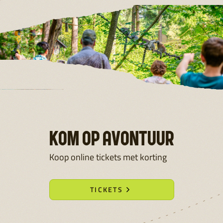
KOM OP AVONTUUR
Koop online tickets met korting
TICKETS