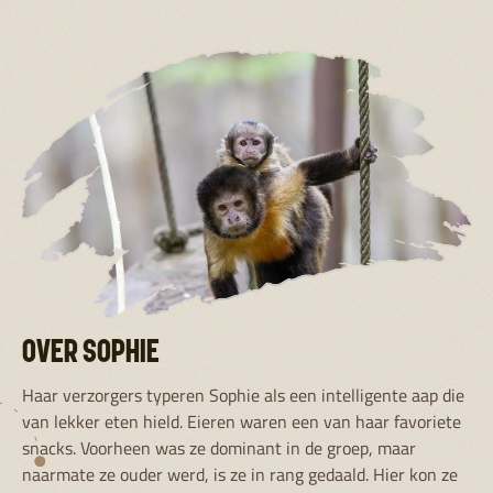
OVER SOPHIE
Haar verzorgers typeren Sophie als een intelligente aap die
van lekker eten hield. Eieren waren een van haar favoriete
snacks. Voorheen was ze dominant in de groep, maar
naarmate ze ouder werd, is ze in rang gedaald. Hier kon ze