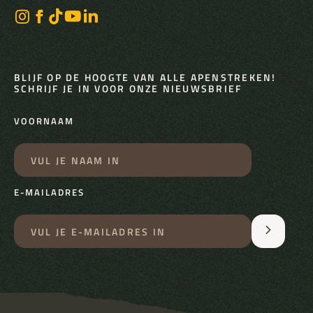
BLIJF OP DE HOOGTE VAN ALLE APENSTREKEN!
SCHRIJF JE IN VOOR ONZE NIEUWSBRIEF
VOORNAAM
E-MAILADRES