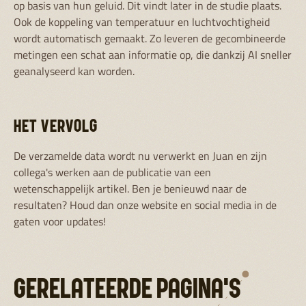
op basis van hun geluid. Dit vindt later in de studie plaats.
Ook de koppeling van temperatuur en luchtvochtigheid
wordt automatisch gemaakt. Zo leveren de gecombineerde
metingen een schat aan informatie op, die dankzij AI sneller
geanalyseerd kan worden.
HET VERVOLG
De verzamelde data wordt nu verwerkt en Juan en zijn
collega's werken aan de publicatie van een
wetenschappelijk artikel. Ben je benieuwd naar de
resultaten? Houd dan onze website en social media in de
gaten voor updates!
GERELATEERDE PAGINA'S