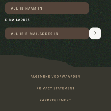
E-MAILADRES
ALGEMENE VOORWAARDEN
PRIVACY STATEMENT
PARKREGLEMENT