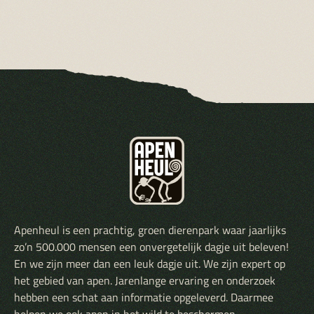
Apenheul is een prachtig, groen dierenpark waar jaarlijks
zo’n 500.000 mensen een onvergetelijk dagje uit beleven!
En we zijn meer dan een leuk dagje uit. We zijn expert op
het gebied van apen. Jarenlange ervaring en onderzoek
hebben een schat aan informatie opgeleverd. Daarmee