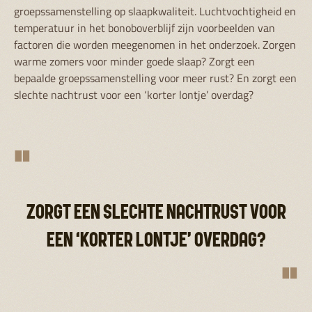
groepssamenstelling op slaapkwaliteit. Luchtvochtigheid en
temperatuur in het bonoboverblijf zijn voorbeelden van
factoren die worden meegenomen in het onderzoek. Zorgen
warme zomers voor minder goede slaap? Zorgt een
bepaalde groepssamenstelling voor meer rust? En zorgt een
slechte nachtrust voor een ‘korter lontje’ overdag?
"
ZORGT EEN SLECHTE NACHTRUST VOOR
EEN ‘KORTER LONTJE’ OVERDAG?
"