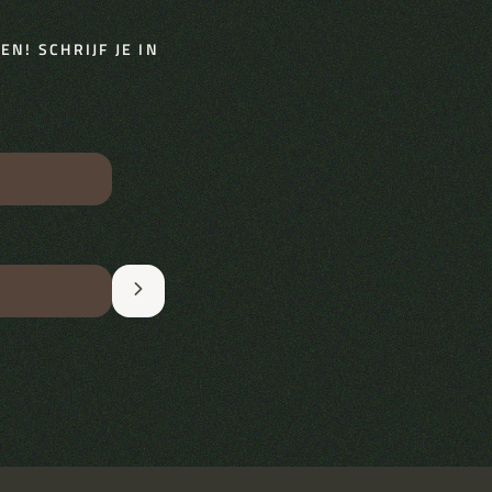
N! SCHRIJF JE IN