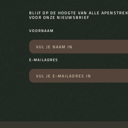
BLIJF OP DE HOOGTE VAN ALLE APENSTREKE
VOOR ONZE NIEUWSBRIEF
VOORNAAM
E-MAILADRES