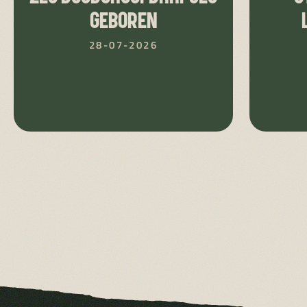
GEBOREN
28-07-2026