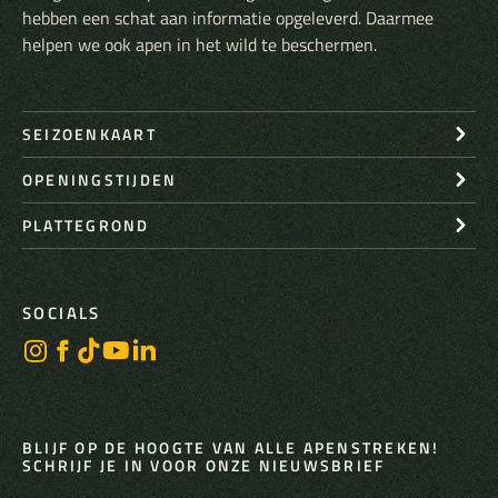
hebben een schat aan informatie opgeleverd. Daarmee
helpen we ook apen in het wild te beschermen.
SEIZOENKAART
OPENINGSTIJDEN
PLATTEGROND
SOCIALS
BLIJF OP DE HOOGTE VAN ALLE APENSTREKEN!
SCHRIJF JE IN VOOR ONZE NIEUWSBRIEF