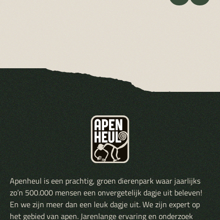
Apenheul is een prachtig, groen dierenpark waar jaarlijks
zo’n 500.000 mensen een onvergetelijk dagje uit beleven!
En we zijn meer dan een leuk dagje uit. We zijn expert op
het gebied van apen. Jarenlange ervaring en onderzoek