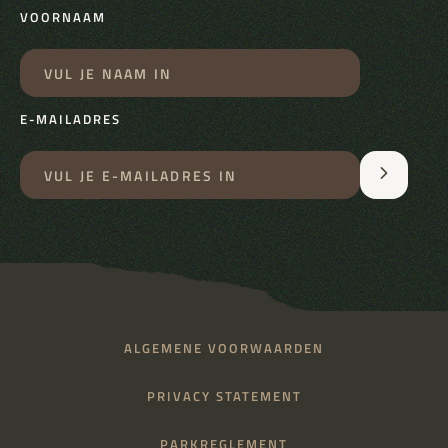
VOORNAAM
E-MAILADRES
ALGEMENE VOORWAARDEN
PRIVACY STATEMENT
PARKREGLEMENT