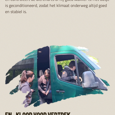
is geconditioneerd, zodat het klimaat onderweg altijd goed
en stabiel is.