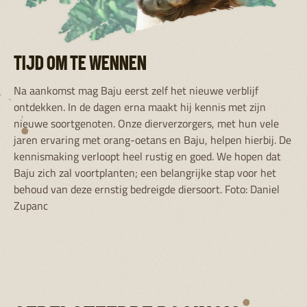
TIJD OM TE WENNEN
Na aankomst mag Baju eerst zelf het nieuwe verblijf
ontdekken. In de dagen erna maakt hij kennis met zijn
nieuwe soortgenoten. Onze dierverzorgers, met hun vele
jaren ervaring met orang-oetans en Baju, helpen hierbij. De
kennismaking verloopt heel rustig en goed. We hopen dat
Baju zich zal voortplanten; een belangrijke stap voor het
behoud van deze ernstig bedreigde diersoort. Foto: Daniel
Zupanc