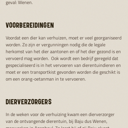
geval: Wenen.
VOORBEREIDINGEN
Voordat een dier kan verhuizen, moet er veel georganiseerd
worden. Zo zijn er vergunningen nodig die de legale
herkomst van het dier aantonen en of het dier gezond is en
vervoerd mag worden. Ook wordt een bedrijf geregeld dat
gespecialiseerd is in het vervoeren van dierentuindieren en
moet er een transportkist gevonden worden die geschikt is
om een orang-oetanman in te vervoeren.
DIERVERZORGERS
In de weken voor de verhuizing kwam een dierverzorger
van de ontvangende dierentuin, bij Baju dus Wenen,