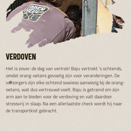
VERDOVEN
Het is zover: de dag van vertrek! Baju vertrekt ’s ochtends,
omdat orang-oetans gevoelig zijn voor veranderingen. De
verzorgers zijn elke ochtend sowieso aanwezig bij de orang-
oetans, wat dus vertrouwd voelt. Baju is getraind om zijn
arm aan te bieden voor de verdoving en valt daardoor
stressvrij in slaap. Na een allerlaatste check wordt hij naar
de transportkist gebracht.