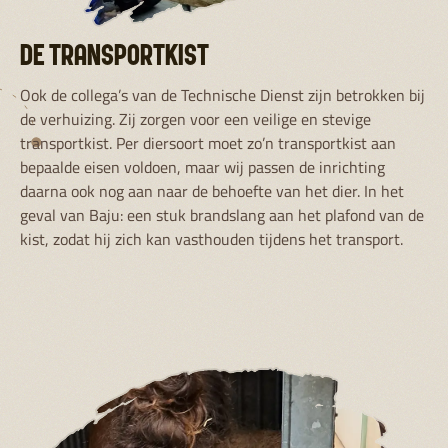
DE TRANSPORTKIST
Ook de collega’s van de Technische Dienst zijn betrokken bij
de verhuizing. Zij zorgen voor een veilige en stevige
transportkist. Per diersoort moet zo’n transportkist aan
bepaalde eisen voldoen, maar wij passen de inrichting
daarna ook nog aan naar de behoefte van het dier. In het
geval van Baju: een stuk brandslang aan het plafond van de
kist, zodat hij zich kan vasthouden tijdens het transport.