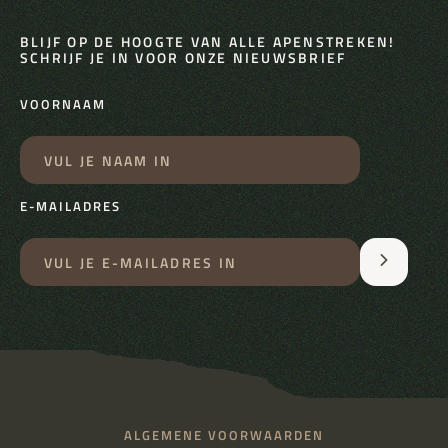
BLIJF OP DE HOOGTE VAN ALLE APENSTREKEN!
SCHRIJF JE IN VOOR ONZE NIEUWSBRIEF
VOORNAAM
E-MAILADRES
ALGEMENE VOORWAARDEN