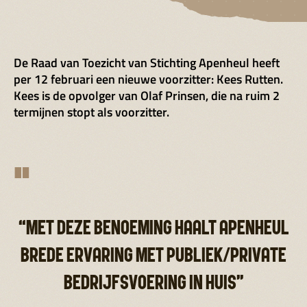
De Raad van Toezicht van Stichting Apenheul heeft
per 12 februari een nieuwe voorzitter: Kees Rutten.
Kees is de opvolger van Olaf Prinsen, die na ruim 2
termijnen stopt als voorzitter.
"
“MET DEZE BENOEMING HAALT APENHEUL
BREDE ERVARING MET PUBLIEK/PRIVATE
BEDRIJFSVOERING IN HUIS”