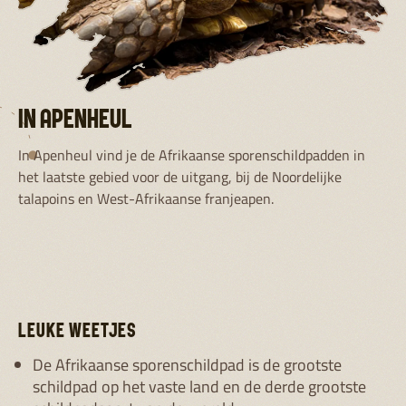
IN APENHEUL
In Apenheul vind je de Afrikaanse sporenschildpadden in
het laatste gebied voor de uitgang, bij de Noordelijke
talapoins en West-Afrikaanse franjeapen.
LEUKE WEETJES
De Afrikaanse sporenschildpad is de grootste
schildpad op het vaste land en de derde grootste