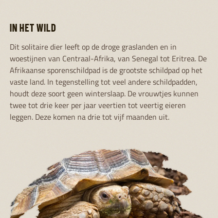
IN HET WILD
Dit solitaire dier leeft op de droge graslanden en in
woestijnen van Centraal-Afrika, van Senegal tot Eritrea. De
Afrikaanse sporenschildpad is de grootste schildpad op het
vaste land. In tegenstelling tot veel andere schildpadden,
houdt deze soort geen winterslaap. De vrouwtjes kunnen
twee tot drie keer per jaar veertien tot veertig eieren
leggen. Deze komen na drie tot vijf maanden uit.