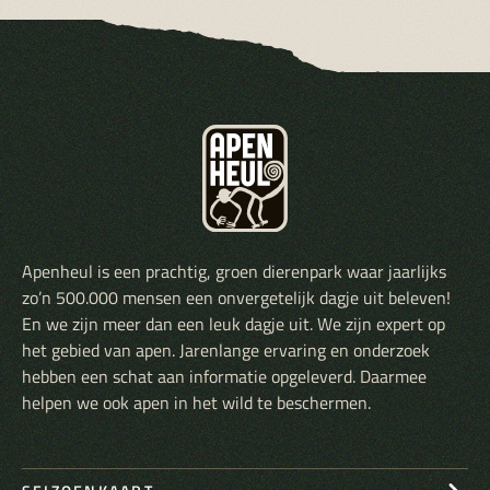
Apenheul is een prachtig, groen dierenpark waar jaarlijks
zo’n 500.000 mensen een onvergetelijk dagje uit beleven!
En we zijn meer dan een leuk dagje uit. We zijn expert op
het gebied van apen. Jarenlange ervaring en onderzoek
hebben een schat aan informatie opgeleverd. Daarmee
helpen we ook apen in het wild te beschermen.