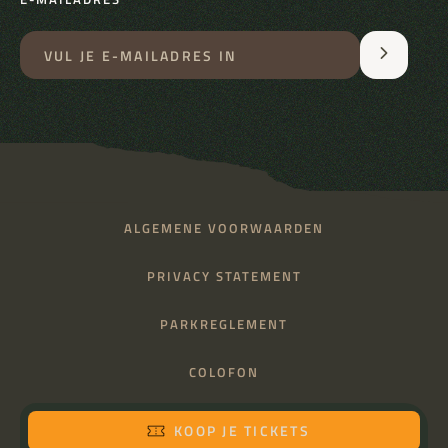
ALGEMENE VOORWAARDEN
PRIVACY STATEMENT
PARKREGLEMENT
COLOFON
KOOP JE TICKETS