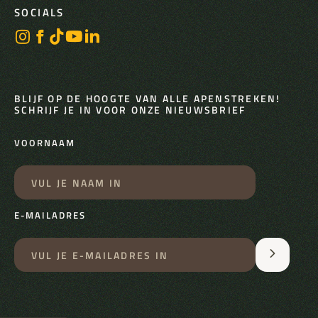
SOCIALS
BLIJF OP DE HOOGTE VAN ALLE APENSTREKEN!
SCHRIJF JE IN VOOR ONZE NIEUWSBRIEF
VOORNAAM
E-MAILADRES