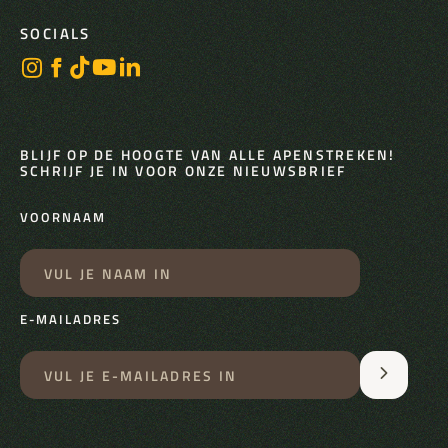
SOCIALS
BLIJF OP DE HOOGTE VAN ALLE APENSTREKEN!
SCHRIJF JE IN VOOR ONZE NIEUWSBRIEF
VOORNAAM
E-MAILADRES