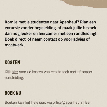
Kom je met je studenten naar Apenheul? Plan een
excursie zonder begeleiding, of maak jullie bezoek
dan nog leuker en leerzamer met een rondleiding!
Boek direct, of neem contact op voor advies of
maatwerk.
KOSTEN
Kijk
hier
voor de kosten van een bezoek met of zonder
rondleiding.
BOEK NU
Boeken kan het hele jaar, via
office@apenheul.nl
Een