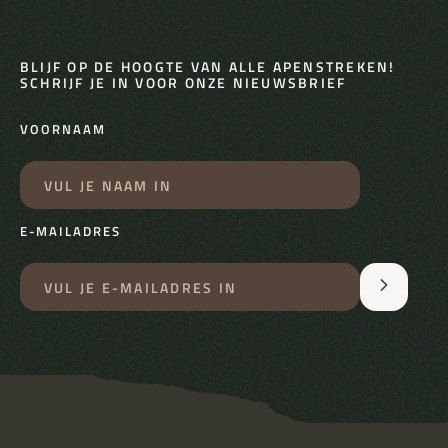
BLIJF OP DE HOOGTE VAN ALLE APENSTREKEN!
SCHRIJF JE IN VOOR ONZE NIEUWSBRIEF
VOORNAAM
E-MAILADRES