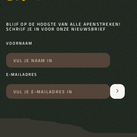
BLIJF OP DE HOOGTE VAN ALLE APENSTREKEN!
SCHRIJF JE IN VOOR ONZE NIEUWSBRIEF
VOORNAAM
E-MAILADRES