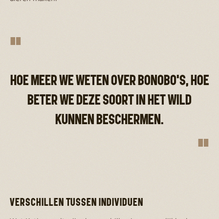
"
HOE MEER WE WETEN OVER BONOBO'S, HOE
BETER WE DEZE SOORT IN HET WILD
KUNNEN BESCHERMEN.
"
VERSCHILLEN TUSSEN INDIVIDUEN