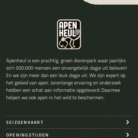
Apenheul is een prachtig, groen dierenpark waar jaarlijks
zo’n 500.000 mensen een onvergetelijk dagje uit beleven!
En we zijn meer dan een leuk dagje uit. We zijn expert op
het gebied van apen. Jarenlange ervaring en onderzoek
hebben een schat aan informatie opgeleverd. Daarmee
helpen we ook apen in het wild te beschermen.
SEIZOENKAART
OPENINGSTIJDEN