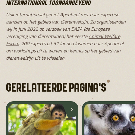
INTERNATIONAAL TOONAANGEVEND
Ook internationaal geniet Apenheul met haar expertise
aanzien op het gebied van dierenwelzijn. Zo organiseerden
wij in juni 2022 op verzoek van EAZA (de Europese
vereniging van dierentuinen) het eerste
Animal Welfare
Forum
. 200 experts uit 31 landen kwamen naar Apenheul
om workshops bij te wonen en kennis op het gebied van
dierenwelzijn uit te wisselen.
GERELATEERDE PAGINA'S