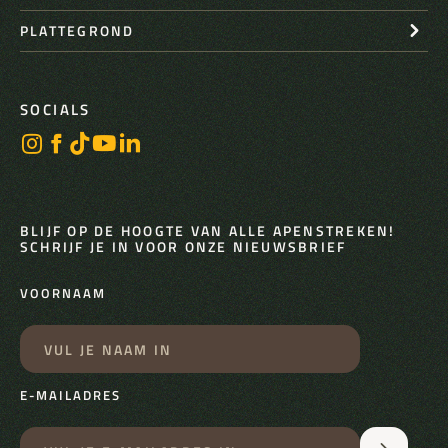
PLATTEGROND
SOCIALS
BLIJF OP DE HOOGTE VAN ALLE APENSTREKEN!
SCHRIJF JE IN VOOR ONZE NIEUWSBRIEF
VOORNAAM
E-MAILADRES