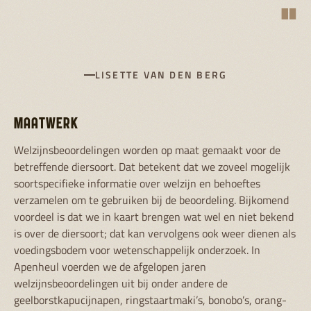
"
LISETTE VAN DEN BERG
MAATWERK
Welzijnsbeoordelingen worden op maat gemaakt voor de
betreffende diersoort. Dat betekent dat we zoveel mogelijk
soortspecifieke informatie over welzijn en behoeftes
verzamelen om te gebruiken bij de beoordeling. Bijkomend
voordeel is dat we in kaart brengen wat wel en niet bekend
is over de diersoort; dat kan vervolgens ook weer dienen als
voedingsbodem voor wetenschappelijk onderzoek. In
Apenheul voerden we de afgelopen jaren
welzijnsbeoordelingen uit bij onder andere de
geelborstkapucijnapen, ringstaartmaki’s, bonobo’s, orang-