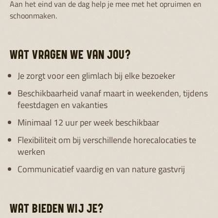
Aan het eind van de dag help je mee met het opruimen en
schoonmaken.
WAT VRAGEN WE VAN JOU?
Je zorgt voor een glimlach bij elke bezoeker
Beschikbaarheid vanaf maart in weekenden, tijdens
feestdagen en vakanties
Minimaal 12 uur per week beschikbaar
Flexibiliteit om bij verschillende horecalocaties te
werken
Communicatief vaardig en van nature gastvrij
WAT BIEDEN WIJ JE?