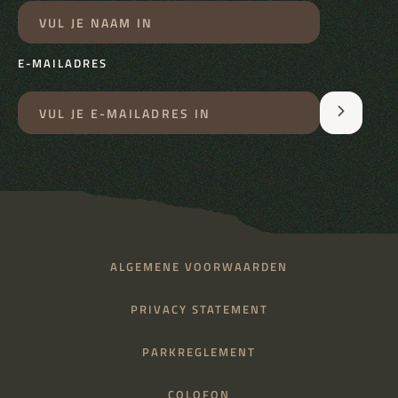
E-MAILADRES
ALGEMENE VOORWAARDEN
PRIVACY STATEMENT
PARKREGLEMENT
COLOFON