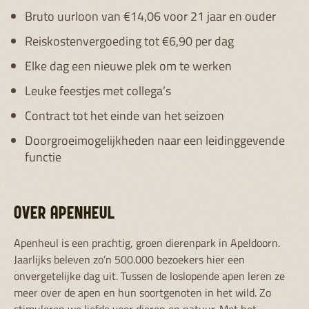
Bruto uurloon van €14,06 voor 21 jaar en ouder
Reiskostenvergoeding tot €6,90 per dag
Elke dag een nieuwe plek om te werken
Leuke feestjes met collega’s
Contract tot het einde van het seizoen
Doorgroeimogelijkheden naar een leidinggevende
functie
OVER APENHEUL
Apenheul is een prachtig, groen dierenpark in Apeldoorn.
Jaarlijks beleven zo’n 500.000 bezoekers hier een
onvergetelijke dag uit. Tussen de loslopende apen leren ze
meer over de apen en hun soortgenoten in het wild. Zo