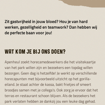
Zit gastvrijheid in jouw bloed? Hou je van hard
werken, gezelligheid en teamwork? Dan hebben wij
de perfecte baan voor jou!
WAT KOM JE BIJ ONS DOEN?
Apenheul zoekt horecamedewerkers die het visitekaartje
van het park willen zijn en bezoekers een topdag willen
bezorgen. Geen dag is hetzelfde! Je werkt op verschillende
horecapunten met bijvoorbeeld uitzicht op het gorilla-
eiland. Je staat achter de kassa, bakt frietjes of smeert
broodjes samen met je collega’s. Ook zorg je ervoor dat het
terras en restaurant schoon blijven. Als de bezoekers het
park verlaten hebben ze dankzij jou een leuke dag gehad.