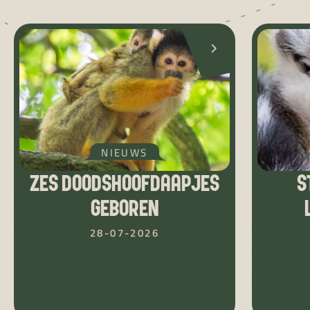
NIEUWS
ZES DOODSHOOFDAAPJES
S
GEBOREN
28-07-2026