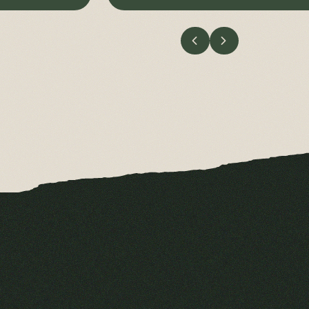
VORIGE
VOLGENDE