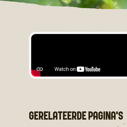
GERELATEERDE PAGINA'S